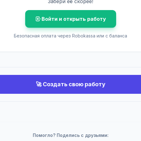
Забери её скорее!
Войти и открыть работу
Безопасная оплата через Robokassa или с баланса
🚀 Создать свою работу
Помогло? Поделись с друзьями: